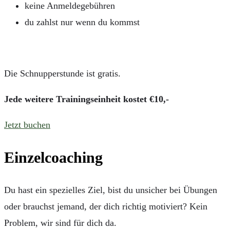
keine Anmeldegebühren
du zahlst nur wenn du kommst
Die Schnupperstunde ist gratis.
Jede weitere Trainingseinheit kostet €10,-
Jetzt buchen
Einzelcoaching
Du hast ein spezielles Ziel, bist du unsicher bei Übungen
oder brauchst jemand, der dich richtig motiviert? Kein
Problem, wir sind für dich da.