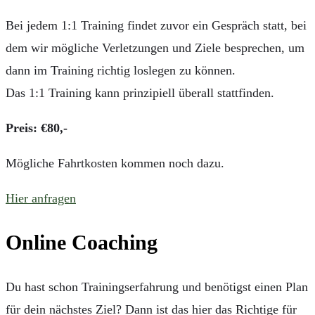
Bei jedem 1:1 Training findet zuvor ein Gespräch statt, bei
dem wir mögliche Verletzungen und Ziele besprechen, um
dann im Training richtig loslegen zu können.
Das 1:1 Training kann prinzipiell überall stattfinden.
Preis: €80,-
Mögliche Fahrtkosten kommen noch dazu.
Hier anfragen
Online Coaching
Du hast schon Trainingserfahrung und benötigst einen Plan
für dein nächstes Ziel? Dann ist das hier das Richtige für