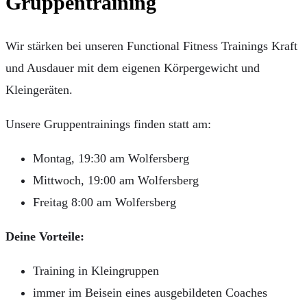
Gruppentraining
Wir stärken bei unseren Functional Fitness Trainings Kraft
und Ausdauer mit dem eigenen Körpergewicht und
Kleingeräten.
Unsere Gruppentrainings finden statt am:
Montag, 19:30 am Wolfersberg
Mittwoch, 19:00 am Wolfersberg
Freitag 8:00 am Wolfersberg
Deine Vorteile:
Training in Kleingruppen
immer im Beisein eines ausgebildeten Coaches