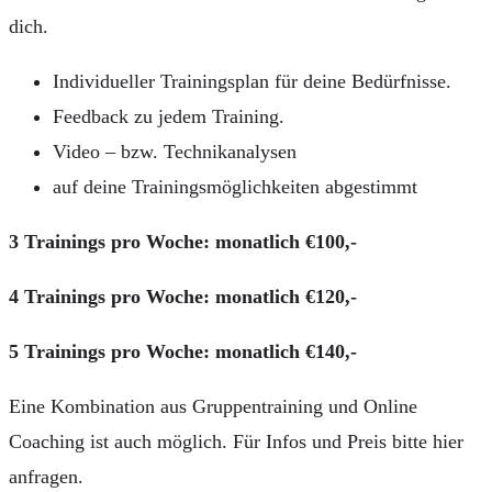
dich.
Individueller Trainingsplan für deine Bedürfnisse.
Feedback zu jedem Training.
Video – bzw. Technikanalysen
auf deine Trainingsmöglichkeiten abgestimmt
3 Trainings pro Woche: monatlich €100,-
4 Trainings pro Woche: monatlich €120,-
5 Trainings pro Woche: monatlich €140,-
Eine Kombination aus Gruppentraining und Online
Coaching ist auch möglich. Für Infos und Preis bitte hier
anfragen.